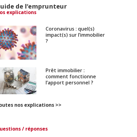
uide de l’emprunteur
os explications
Coronavirus : quel(s)
impact(s) sur l’immobilier
?
Prêt immobilier :
comment fonctionne
l’apport personnel ?
outes nos explications >>
uestions / réponses