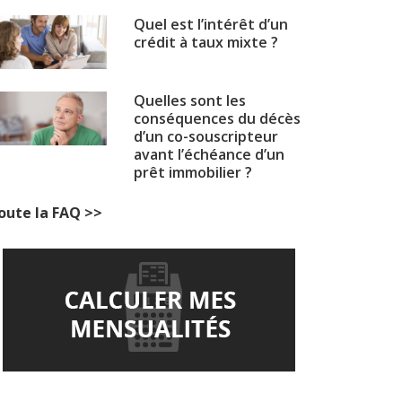
Quel est l’intérêt d’un
crédit à taux mixte ?
Quelles sont les
conséquences du décès
d’un co-souscripteur
avant l’échéance d’un
prêt immobilier ?
oute la FAQ >>