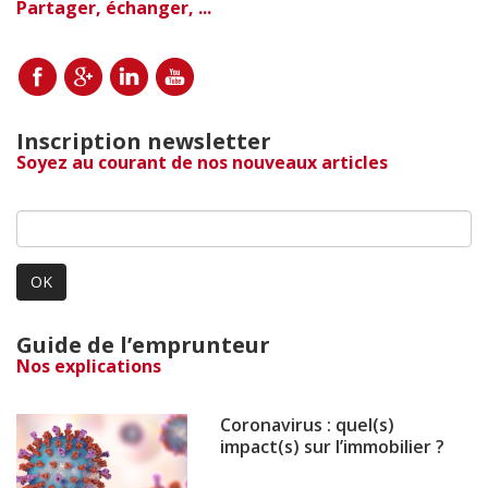
Partager, échanger, ...
Inscription newsletter
Soyez au courant de nos nouveaux articles
OK
Guide de l’emprunteur
Nos explications
Coronavirus : quel(s)
impact(s) sur l’immobilier ?