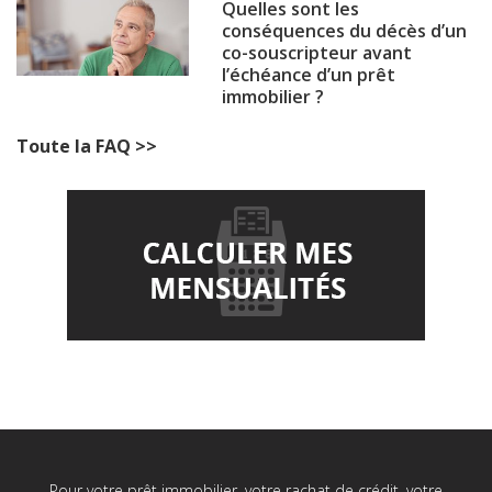
Quelles sont les
conséquences du décès d’un
co-souscripteur avant
l’échéance d’un prêt
immobilier ?
Toute la FAQ >>
Pour votre prêt immobilier, votre rachat de crédit, votre