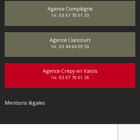
Agence Compiègne
03 67 70 01 33
Tel :
Agence Liancourt
03 44 64 09 50
Tel :
Agence Crépy en Valois
03 67 70 01 36
Tel :
Mentions légales