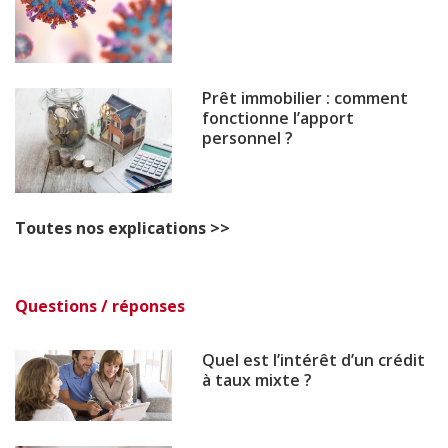
Prêt immobilier : comment
fonctionne l’apport
personnel ?
Toutes nos explications >>
Questions / réponses
Quel est l’intérêt d’un crédit
à taux mixte ?