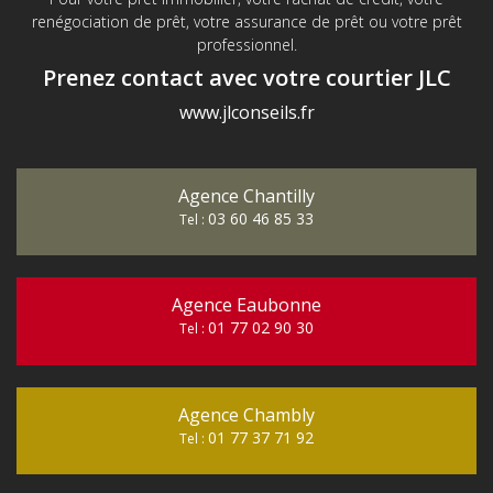
renégociation de prêt, votre assurance de prêt ou votre prêt
professionnel.
Prenez contact avec votre courtier JLC
www.jlconseils.fr
Agence Chantilly
03 60 46 85 33
Tel :
Agence Eaubonne
01 77 02 90 30
Tel :
Agence Chambly
01 77 37 71 92
Tel :