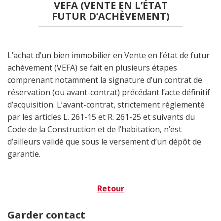
VEFA (VENTE EN L’ÉTAT
FUTUR D’ACHÈVEMENT)
L’achat d’un bien immobilier en Vente en l’état de futur
achèvement (VEFA) se fait en plusieurs étapes
comprenant notamment la signature d’un contrat de
réservation (ou avant-contrat) précédant l’acte définitif
d’acquisition. L’avant-contrat, strictement réglementé
par les articles L. 261-15 et R. 261-25 et suivants du
Code de la Construction et de l’habitation, n’est
d’ailleurs validé que sous le versement d’un dépôt de
garantie.
Retour
Garder contact