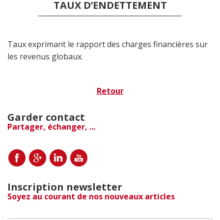
TAUX D’ENDETTEMENT
Taux exprimant le rapport des charges financières sur
les revenus globaux.
Retour
Garder contact
Partager, échanger, ...
Inscription newsletter
Soyez au courant de nos nouveaux articles