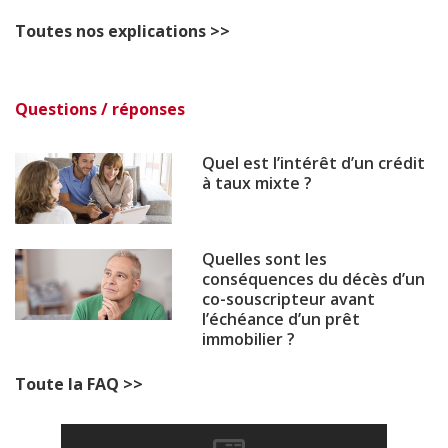
Toutes nos explications >>
Questions / réponses
Quel est l’intérêt d’un crédit
à taux mixte ?
Quelles sont les
conséquences du décès d’un
co-souscripteur avant
l’échéance d’un prêt
immobilier ?
Toute la FAQ >>