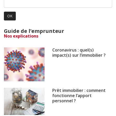
OK
Guide de l’emprunteur
Nos explications
Coronavirus : quel(s)
impact(s) sur l’immobilier ?
Prêt immobilier : comment
fonctionne l’apport
personnel ?