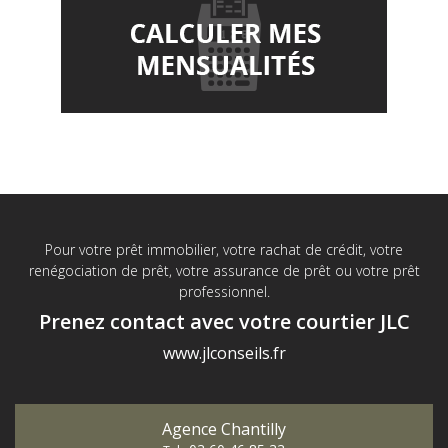
Pour votre prêt immobilier, votre rachat de crédit, votre
renégociation de prêt, votre assurance de prêt ou votre prêt
professionnel.
Prenez contact avec votre courtier JLC
www.jlconseils.fr
Agence Chantilly