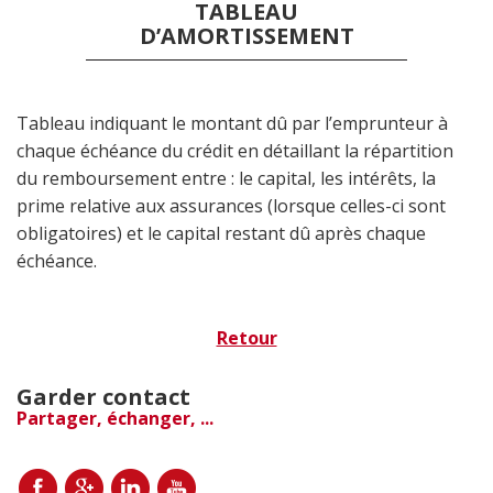
TABLEAU
D’AMORTISSEMENT
Tableau indiquant le montant dû par l’emprunteur à
chaque échéance du crédit en détaillant la répartition
du remboursement entre : le capital, les intérêts, la
prime relative aux assurances (lorsque celles-ci sont
obligatoires) et le capital restant dû après chaque
échéance.
Retour
Garder contact
Partager, échanger, ...