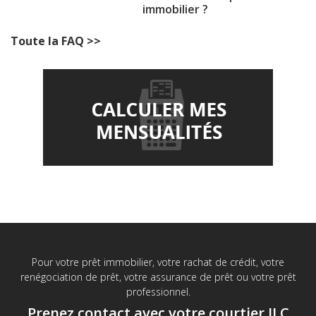
immobilier ?
Toute la FAQ >>
Pour votre prêt immobilier, votre rachat de crédit, votre
renégociation de prêt, votre assurance de prêt ou votre prêt
professionnel.
Prenez contact avec votre courtier JLC