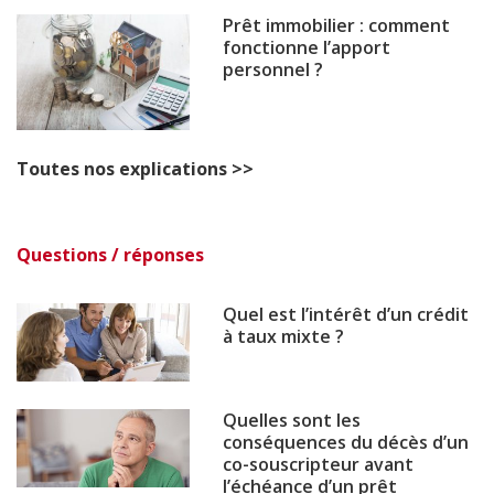
Prêt immobilier : comment
fonctionne l’apport
personnel ?
Toutes nos explications >>
Questions / réponses
Quel est l’intérêt d’un crédit
à taux mixte ?
Quelles sont les
conséquences du décès d’un
co-souscripteur avant
l’échéance d’un prêt