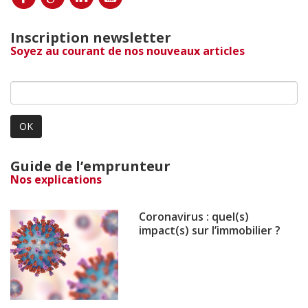
Inscription newsletter
Soyez au courant de nos nouveaux articles
OK
Guide de l’emprunteur
Nos explications
Coronavirus : quel(s)
impact(s) sur l’immobilier ?