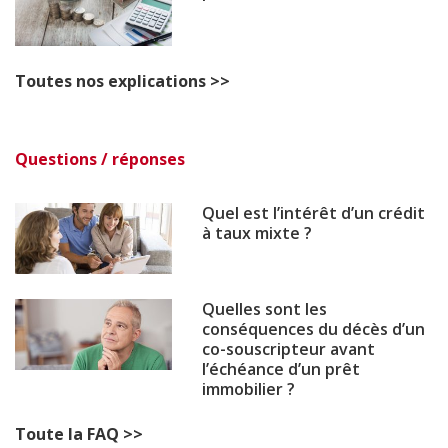
Toutes nos explications >>
Questions / réponses
Quel est l’intérêt d’un crédit
à taux mixte ?
Quelles sont les
conséquences du décès d’un
co-souscripteur avant
l’échéance d’un prêt
immobilier ?
Toute la FAQ >>