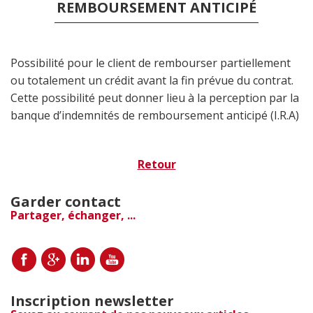
REMBOURSEMENT ANTICIPÉ
Possibilité pour le client de rembourser partiellement
ou totalement un crédit avant la fin prévue du contrat.
Cette possibilité peut donner lieu à la perception par la
banque d’indemnités de remboursement anticipé (I.R.A)
Retour
Garder contact
Partager, échanger, ...
Inscription newsletter