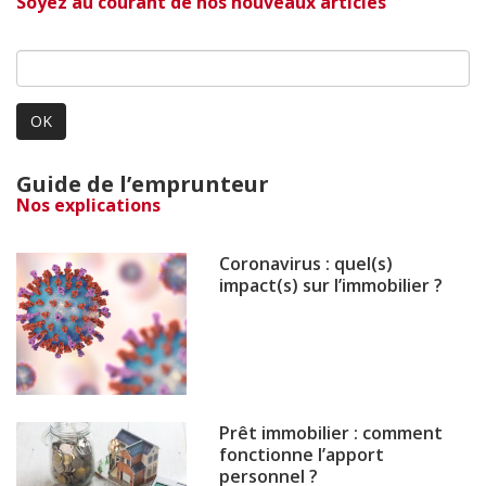
Soyez au courant de nos nouveaux articles
OK
Guide de l’emprunteur
Nos explications
Coronavirus : quel(s)
impact(s) sur l’immobilier ?
Prêt immobilier : comment
fonctionne l’apport
personnel ?