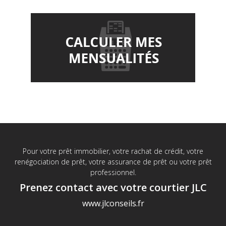
Pour votre prêt immobilier, votre rachat de crédit, votre
renégociation de prêt, votre assurance de prêt ou votre prêt
professionnel.
Prenez contact avec votre courtier JLC
www.jlconseils.fr