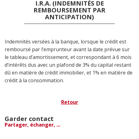
I.R.A. (INDEMNITÉS DE
REMBOURSEMENT PAR
ANTICIPATION)
Indemnités versées à la banque, lorsque le crédit est
remboursé par l’emprunteur avant la date prévue sur
le tableau d’amortissement, et correspondant à 6 mois
d’intérêts dus avec un plafond de 3% du capital restant
dû en matière de crédit immobilier, et 1% en matière de
crédit à la consommation.
Retour
Garder contact
Partager, échanger, ...