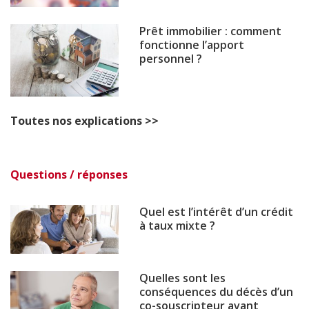
Prêt immobilier : comment
fonctionne l’apport
personnel ?
Toutes nos explications >>
Questions / réponses
Quel est l’intérêt d’un crédit
à taux mixte ?
Quelles sont les
conséquences du décès d’un
co-souscripteur avant