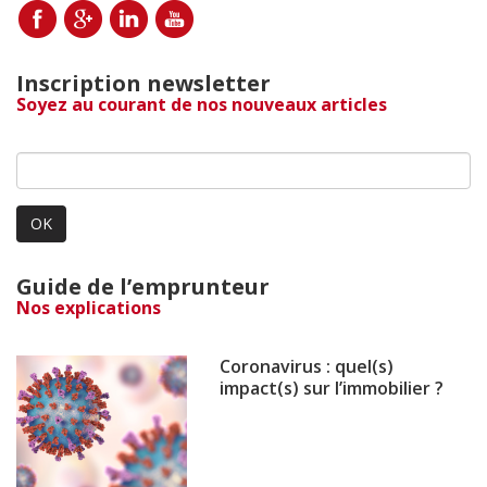
Inscription newsletter
Soyez au courant de nos nouveaux articles
OK
Guide de l’emprunteur
Nos explications
Coronavirus : quel(s)
impact(s) sur l’immobilier ?