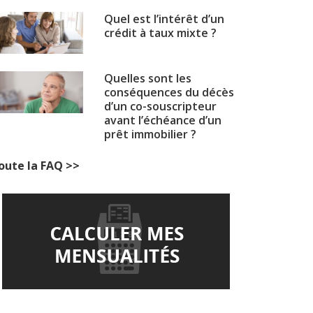
Quel est l’intérêt d’un
crédit à taux mixte ?
Quelles sont les
conséquences du décès
d’un co-souscripteur
avant l’échéance d’un
prêt immobilier ?
oute la FAQ >>