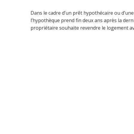
Dans le cadre d’un prêt hypothécaire ou d’une 
l’hypothèque prend fin deux ans après la dern
propriétaire souhaite revendre le logement ava