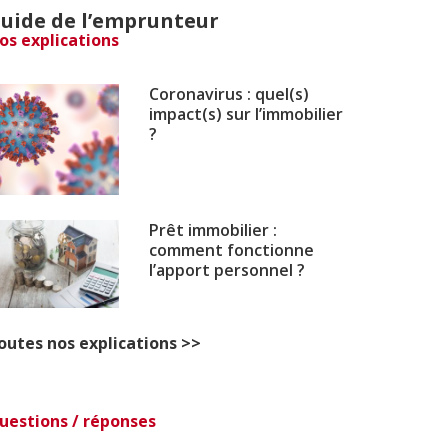
uide de l’emprunteur
os explications
Coronavirus : quel(s)
impact(s) sur l’immobilier
?
Prêt immobilier :
comment fonctionne
l’apport personnel ?
outes nos explications >>
uestions / réponses