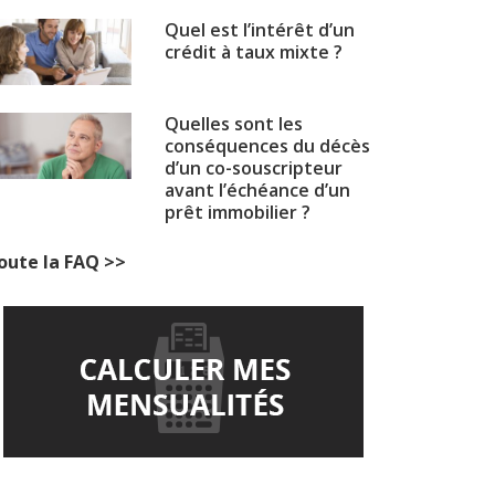
Quel est l’intérêt d’un
crédit à taux mixte ?
Quelles sont les
conséquences du décès
d’un co-souscripteur
avant l’échéance d’un
prêt immobilier ?
oute la FAQ >>