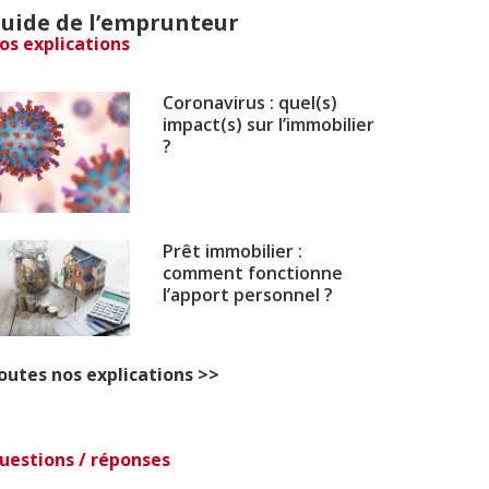
uide de l’emprunteur
os explications
Coronavirus : quel(s)
impact(s) sur l’immobilier
?
Prêt immobilier :
comment fonctionne
l’apport personnel ?
outes nos explications >>
uestions / réponses