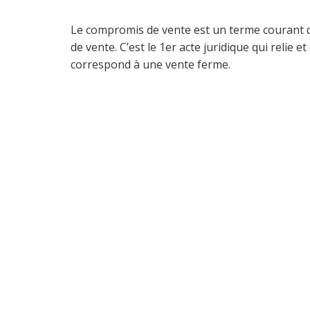
Le compromis de vente est un terme courant 
de vente. C’est le 1er acte juridique qui relie et
correspond à une vente ferme.