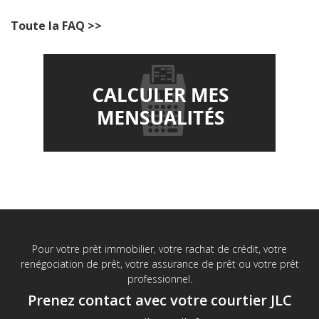
Toute la FAQ >>
Pour votre prêt immobilier, votre rachat de crédit, votre
renégociation de prêt, votre assurance de prêt ou votre prêt
professionnel.
Prenez contact avec votre courtier JLC