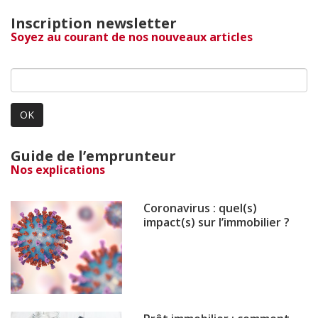
Inscription newsletter
Soyez au courant de nos nouveaux articles
OK
Guide de l’emprunteur
Nos explications
Coronavirus : quel(s)
impact(s) sur l’immobilier ?