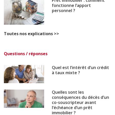
Prêt immobilier : comment
fonctionne l’apport
personnel ?
Toutes nos explications >>
Questions / réponses
Quel est l’intérêt d’un crédit
à taux mixte ?
Quelles sont les
conséquences du décès d’un
co-souscripteur avant
l’échéance d’un prêt
immobilier ?