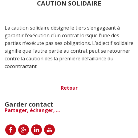
CAUTION SOLIDAIRE
La caution solidaire désigne le tiers s’engageant à
garantir l’exécution d’un contrat lorsque l’une des
parties n’exécute pas ses obligations. L’adjectif solidaire
signifie que l’autre partie au contrat peut se retourner
contre la caution dès la première défaillance du
cocontractant
Retour
Garder contact
Partager, échanger, ...