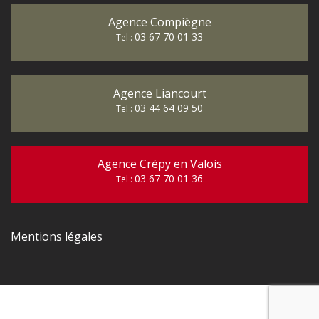
Agence Compiègne
03 67 70 01 33
Tel :
Agence Liancourt
03 44 64 09 50
Tel :
Agence Crépy en Valois
03 67 70 01 36
Tel :
Mentions légales