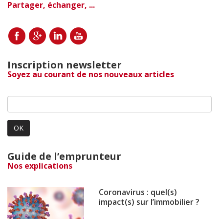
Partager, échanger, ...
Inscription newsletter
Soyez au courant de nos nouveaux articles
OK
Guide de l’emprunteur
Nos explications
Coronavirus : quel(s)
impact(s) sur l’immobilier ?