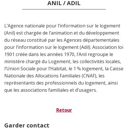
ANIL / ADIL
L’Agence nationale pour l’information sur le logement
(Anil) est chargée de l’animation et du développement
du réseau constitué par les Agences départementales
pour l’information sur le logement (Adil). Association loi
1901 créée dans les années 1970, l’Anil regroupe le
ministère chargé du Logement, les collectivités locales,
l’Union Sociale pour l’Habitat, le 1 % logement, la Caisse
Nationale des Allocations Familiales (CNAF), les
représentants des professionnels du logement, ainsi
que les associations familiales et d’usagers.
Retour
Garder contact