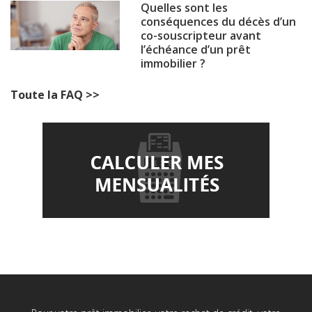
Quelles sont les
conséquences du décès d’un
co-souscripteur avant
l’échéance d’un prêt
immobilier ?
Toute la FAQ >>