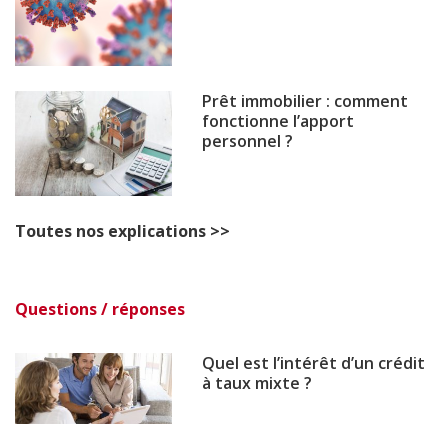
Prêt immobilier : comment
fonctionne l’apport
personnel ?
Toutes nos explications >>
Questions / réponses
Quel est l’intérêt d’un crédit
à taux mixte ?