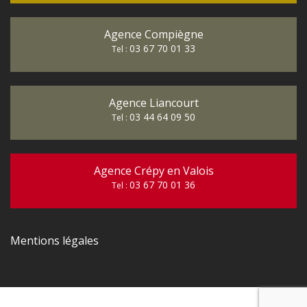
Agence Compiègne
03 67 70 01 33
Tel :
Agence Liancourt
03 44 64 09 50
Tel :
Agence Crépy en Valois
03 67 70 01 36
Tel :
Mentions légales