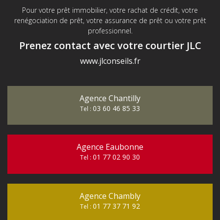
Pour votre prêt immobilier, votre rachat de crédit, votre
renégociation de prêt, votre assurance de prêt ou votre prêt
professionnel.
Prenez contact avec votre courtier JLC
www.jlconseils.fr
Agence Chantilly
03 60 46 85 33
Tel :
Agence Eaubonne
01 77 02 90 30
Tel :
Agence Chambly
01 77 37 71 92
Tel :