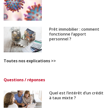
Prêt immobilier : comment
fonctionne l’apport
personnel ?
Toutes nos explications >>
Questions / réponses
Quel est l’intérêt d’un crédit
à taux mixte ?