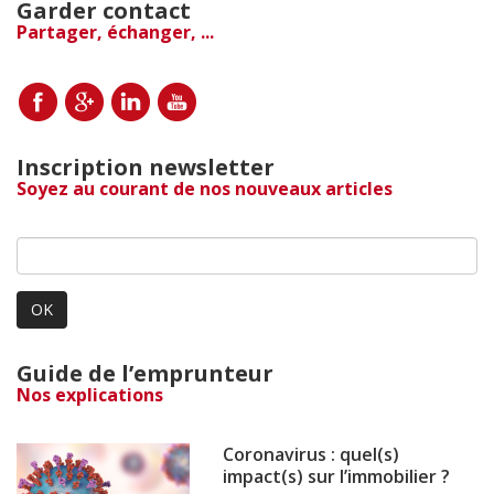
Garder contact
Partager, échanger, ...
Inscription newsletter
Soyez au courant de nos nouveaux articles
OK
Guide de l’emprunteur
Nos explications
Coronavirus : quel(s)
impact(s) sur l’immobilier ?