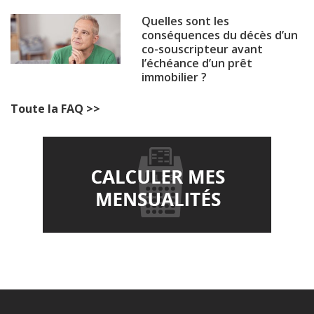
Quelles sont les
conséquences du décès d’un
co-souscripteur avant
l’échéance d’un prêt
immobilier ?
Toute la FAQ >>