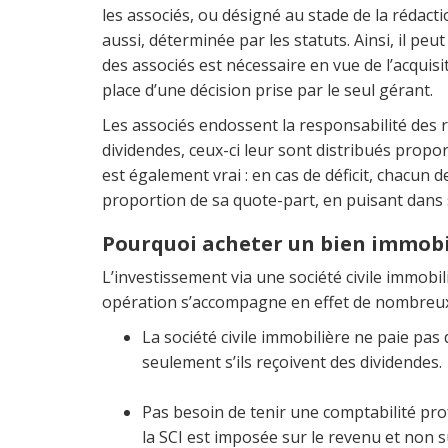
les associés, ou désigné au stade de la rédacti
aussi, déterminée par les statuts. Ainsi, il pe
des associés est nécessaire en vue de l’acquisi
place d’une décision prise par le seul gérant.
Les associés endossent la responsabilité des ré
dividendes, ceux-ci leur sont distribués propor
est également vrai : en cas de déficit, chacun
proportion de sa quote-part, en puisant dans
Pourquoi acheter un bien immobil
L’investissement via une société civile immobil
opération s’accompagne en effet de nombreux 
La société civile immobilière ne paie pas 
seulement s’ils reçoivent des dividendes.
Pas besoin de tenir une comptabilité pro
la SCI est imposée sur le revenu et non su