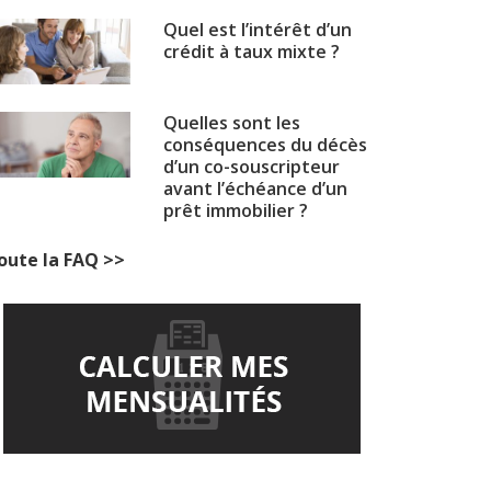
Quel est l’intérêt d’un
crédit à taux mixte ?
Quelles sont les
conséquences du décès
d’un co-souscripteur
avant l’échéance d’un
prêt immobilier ?
oute la FAQ >>