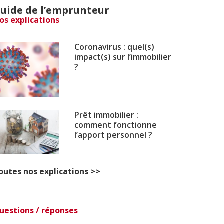
uide de l’emprunteur
os explications
Coronavirus : quel(s)
impact(s) sur l’immobilier
?
Prêt immobilier :
comment fonctionne
l’apport personnel ?
outes nos explications >>
uestions / réponses