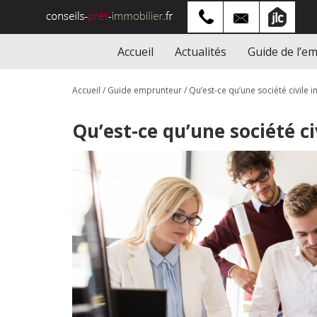
Accueil
Actualités
Guide de l’e
Accueil
/
Guide emprunteur
/
Qu’est-ce qu’une société civile 
Qu’est-ce qu’une société ci