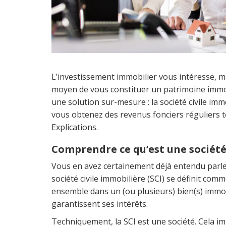
L’investissement immobilier vous intéresse, m
moyen de vous constituer un patrimoine immobil
une solution sur-mesure : la société civile imm
vous obtenez des revenus fonciers réguliers 
Explications.
Comprendre ce qu’est une société
Vous en avez certainement déjà entendu parler
société civile immobilière (SCI) se définit c
ensemble dans un (ou plusieurs) bien(s) immob
garantissent ses intérêts.
Techniquement, la SCI est une société. Cela im