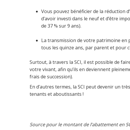
Vous pouvez bénéficier de la réduction d’i
d’avoir investi dans le neuf et d’être 
de 37 % sur 9 ans).
La transmission de votre patrimoine en p
tous les quinze ans, par parent et pour 
Surtout, à travers la SCI, il est possible de f
votre vivant, afin qu’ils en deviennent pleine
frais de succession).
En d’autres termes, la SCI peut devenir un très
tenants et aboutissants !
Source pour le montant de l’abattement en SCI 