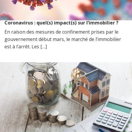
Coronavirus : quel(s) impact(s) sur l’immobilier ?
En raison des mesures de confinement prises par le
gouvernement début mars, le marché de l’immobilier
est à l’arrêt. Les […]