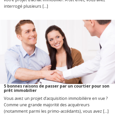
interrogé plusieurs […]
5 bonnes raisons de passer par un courtier pour son
prêt immobilier
Vous avez un projet d’acquisition immobilière en vue ?
Comme une grande majorité des acquéreurs
(notamment parmi les primo-accédants), vous avez […]