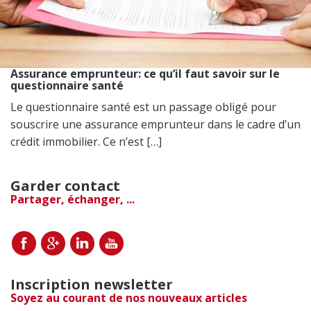
Assurance emprunteur: ce qu’il faut savoir sur le
questionnaire santé
Le questionnaire santé est un passage obligé pour
souscrire une assurance emprunteur dans le cadre d’un
crédit immobilier. Ce n’est […]
Garder contact
Partager, échanger, ...
Inscription newsletter
Soyez au courant de nos nouveaux articles