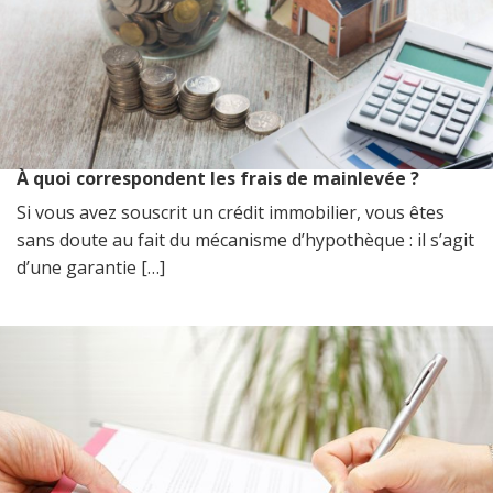
À quoi correspondent les frais de mainlevée ?
Si vous avez souscrit un crédit immobilier, vous êtes
sans doute au fait du mécanisme d’hypothèque : il s’agit
d’une garantie […]