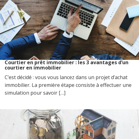
Courtier en prêt immobilier : les 3 avantages d’un
courtier en immobilier
C’est décidé : vous vous lancez dans un projet d’achat
immobilier. La première étape consiste à effectuer une
simulation pour savoir […]