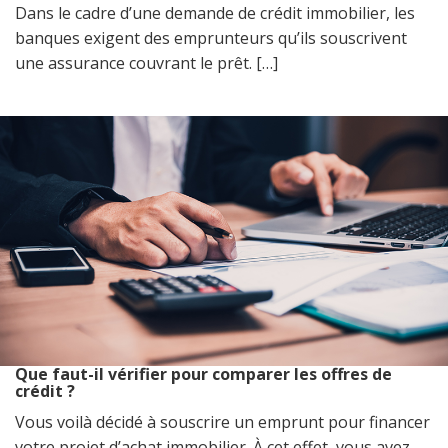
Dans le cadre d’une demande de crédit immobilier, les
banques exigent des emprunteurs qu’ils souscrivent
une assurance couvrant le prêt. […]
Que faut-il vérifier pour comparer les offres de
crédit ?
Vous voilà décidé à souscrire un emprunt pour financer
votre projet d’achat immobilier. À cet effet, vous avez