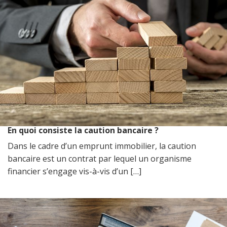
En quoi consiste la caution bancaire ?
Dans le cadre d’un emprunt immobilier, la caution
bancaire est un contrat par lequel un organisme
financier s’engage vis-à-vis d’un […]