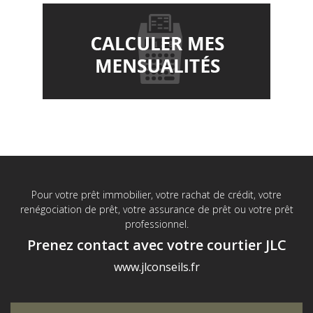
Pour votre prêt immobilier, votre rachat de crédit, votre
renégociation de prêt, votre assurance de prêt ou votre prêt
professionnel.
Prenez contact avec votre courtier JLC
www.jlconseils.fr