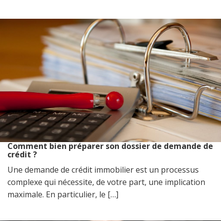
Comment bien préparer son dossier de demande de
crédit ?
Une demande de crédit immobilier est un processus
complexe qui nécessite, de votre part, une implication
maximale. En particulier, le […]