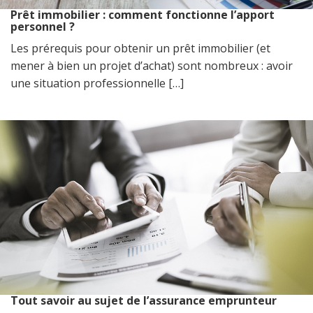
Prêt immobilier : comment fonctionne l’apport
personnel ?
Les prérequis pour obtenir un prêt immobilier (et
mener à bien un projet d’achat) sont nombreux : avoir
une situation professionnelle […]
Tout savoir au sujet de l’assurance emprunteur