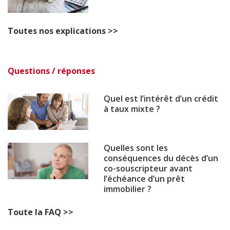
Toutes nos explications >>
Questions / réponses
Quel est l’intérêt d’un crédit
à taux mixte ?
Quelles sont les
conséquences du décès d’un
co-souscripteur avant
l’échéance d’un prêt
immobilier ?
Toute la FAQ >>