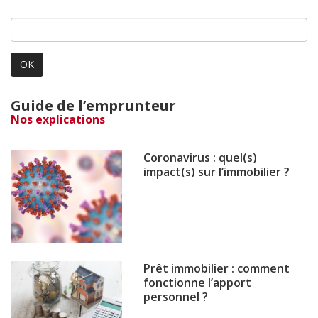
OK
Guide de l’emprunteur
Nos explications
Coronavirus : quel(s)
impact(s) sur l’immobilier ?
Prêt immobilier : comment
fonctionne l’apport
personnel ?