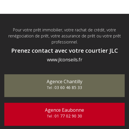
Pour votre prêt immobilier, votre rachat de crédit, votre
renégociation de prêt, votre assurance de prêt ou votre prêt
professionnel.
Prenez contact avec votre courtier JLC
www.jlconseils.fr
Agence Chantilly
03 60 46 85 33
Tel :
Agence Eaubonne
01 77 02 90 30
Tel :