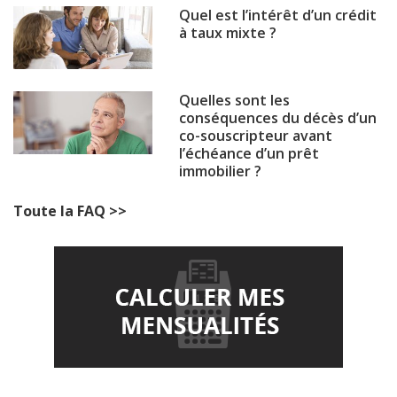
Quel est l’intérêt d’un crédit
à taux mixte ?
Quelles sont les
conséquences du décès d’un
co-souscripteur avant
l’échéance d’un prêt
immobilier ?
Toute la FAQ >>