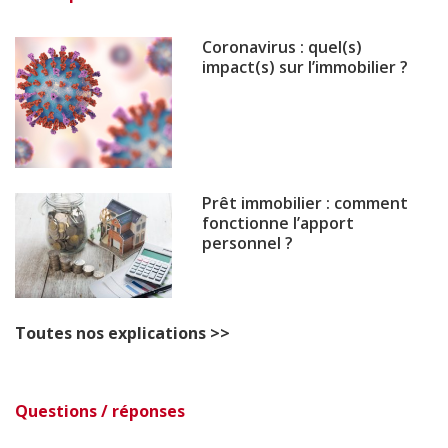
Coronavirus : quel(s)
impact(s) sur l’immobilier ?
Prêt immobilier : comment
fonctionne l’apport
personnel ?
Toutes nos explications >>
Questions / réponses