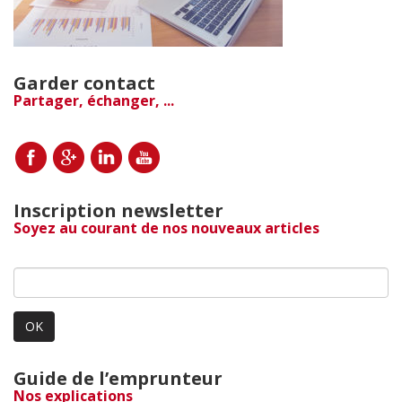
Garder contact
Partager, échanger, ...
Inscription newsletter
Soyez au courant de nos nouveaux articles
OK
Guide de l’emprunteur
Nos explications