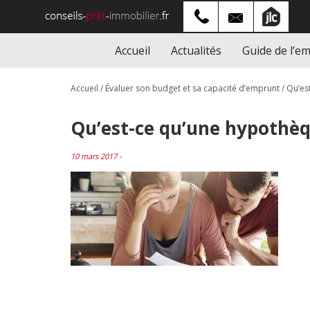
Accueil
Actualités
Guide de l’e
Accueil
/
Évaluer son budget et sa capacité d’emprunt
/
Qu’es
Qu’est-ce qu’une hypothèq
10 mars 2017 -