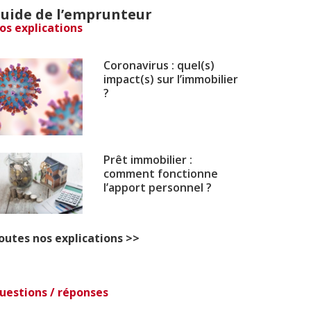
uide de l’emprunteur
os explications
Coronavirus : quel(s)
impact(s) sur l’immobilier
?
Prêt immobilier :
comment fonctionne
l’apport personnel ?
outes nos explications >>
uestions / réponses