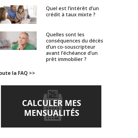
Quel est l’intérêt d’un
crédit à taux mixte ?
Quelles sont les
conséquences du décès
d’un co-souscripteur
avant l’échéance d’un
prêt immobilier ?
oute la FAQ >>