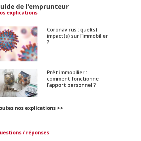
uide de l’emprunteur
os explications
Coronavirus : quel(s)
impact(s) sur l’immobilier
?
Prêt immobilier :
comment fonctionne
l’apport personnel ?
outes nos explications >>
uestions / réponses