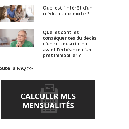
Quel est l’intérêt d’un
crédit à taux mixte ?
Quelles sont les
conséquences du décès
d’un co-souscripteur
avant l’échéance d’un
prêt immobilier ?
oute la FAQ >>