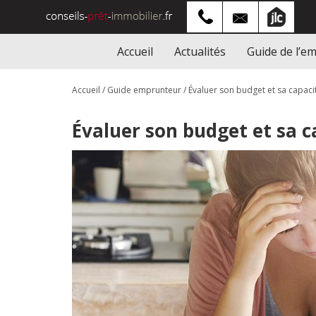
Accueil
Actualités
Guide de l’e
Accueil
/
Guide emprunteur
/
Évaluer son budget et sa capac
Évaluer son budget et sa 