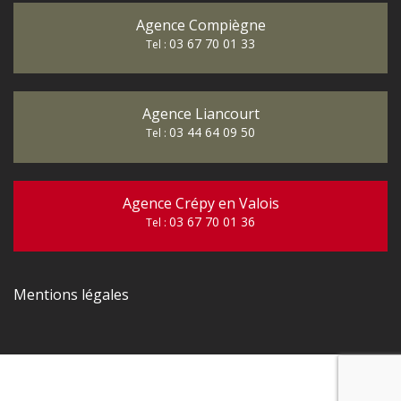
Agence Compiègne
03 67 70 01 33
Tel :
Agence Liancourt
03 44 64 09 50
Tel :
Agence Crépy en Valois
03 67 70 01 36
Tel :
Mentions légales