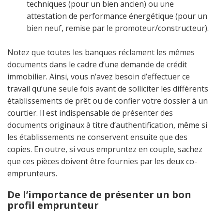
techniques (pour un bien ancien) ou une
attestation de performance énergétique (pour un
bien neuf, remise par le promoteur/constructeur).
Notez que toutes les banques réclament les mêmes
documents dans le cadre d’une demande de crédit
immobilier. Ainsi, vous n’avez besoin d’effectuer ce
travail qu’une seule fois avant de solliciter les différents
établissements de prêt ou de confier votre dossier à un
courtier. Il est indispensable de présenter des
documents originaux à titre d’authentification, même si
les établissements ne conservent ensuite que des
copies. En outre, si vous empruntez en couple, sachez
que ces pièces doivent être fournies par les deux co-
emprunteurs.
De l’importance de présenter un bon
profil emprunteur