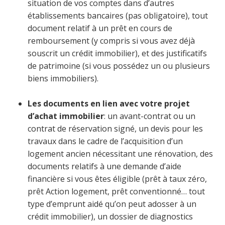
situation de vos comptes dans d’autres
établissements bancaires (pas obligatoire), tout
document relatif à un prêt en cours de
remboursement (y compris si vous avez déjà
souscrit un crédit immobilier), et des justificatifs
de patrimoine (si vous possédez un ou plusieurs
biens immobiliers).
Les documents en lien avec votre projet
d’achat immobilier
: un avant-contrat ou un
contrat de réservation signé, un devis pour les
travaux dans le cadre de l’acquisition d’un
logement ancien nécessitant une rénovation, des
documents relatifs à une demande d’aide
financière si vous êtes éligible (prêt à taux zéro,
prêt Action logement, prêt conventionné… tout
type d’emprunt aidé qu’on peut adosser à un
crédit immobilier), un dossier de diagnostics