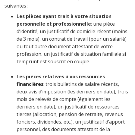
suivantes :
Les pièces ayant trait à votre situation
personnelle et professionnelle
: une pièce
d’identité, un justificatif de domicile récent (moins
de 3 mois), un contrat de travail (pour un salarié)
ou tout autre document attestant de votre
profession, un justificatif de situation familiale si
l’emprunt est souscrit en couple.
Les pièces relatives à vos ressources
financières
: trois bulletins de salaire récents,
deux avis d’imposition (les derniers en date), trois
mois de relevés de compte (également les
derniers en date), un justificatif de ressources
tierces (allocation, pension de retraite, revenus
fonciers, dividendes, etc.), un justificatif d’apport
personnel, des documents attestant de la