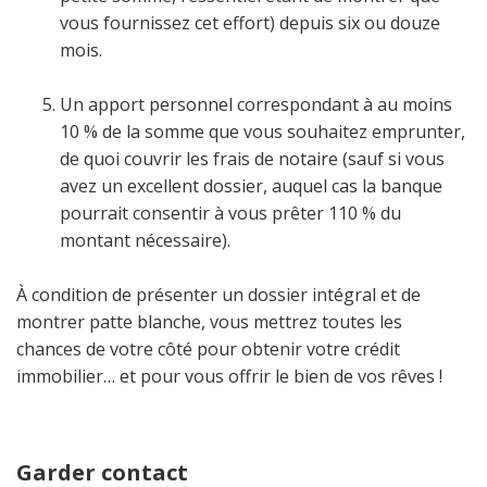
vous fournissez cet effort) depuis six ou douze
mois.
Un apport personnel correspondant à au moins
10 % de la somme que vous souhaitez emprunter,
de quoi couvrir les frais de notaire (sauf si vous
avez un excellent dossier, auquel cas la banque
pourrait consentir à vous prêter 110 % du
montant nécessaire).
À condition de présenter un dossier intégral et de
montrer patte blanche, vous mettrez toutes les
chances de votre côté pour obtenir votre crédit
immobilier… et pour vous offrir le bien de vos rêves !
Garder contact