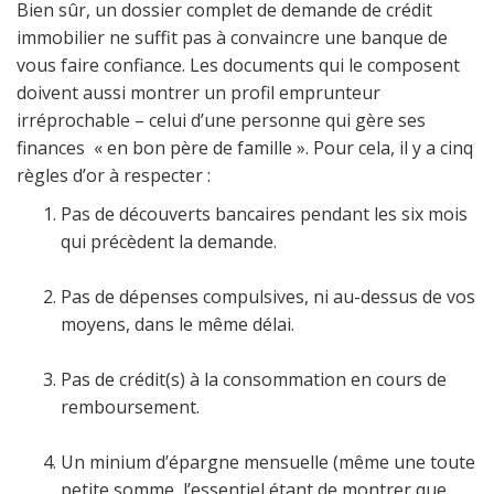
Bien sûr, un dossier complet de demande de crédit
immobilier ne suffit pas à convaincre une banque de
vous faire confiance. Les documents qui le composent
doivent aussi montrer un profil emprunteur
irréprochable – celui d’une personne qui gère ses
finances « en bon père de famille ». Pour cela, il y a cinq
règles d’or à respecter :
Pas de découverts bancaires pendant les six mois
qui précèdent la demande.
Pas de dépenses compulsives, ni au-dessus de vos
moyens, dans le même délai.
Pas de crédit(s) à la consommation en cours de
remboursement.
Un minium d’épargne mensuelle (même une toute
petite somme, l’essentiel étant de montrer que