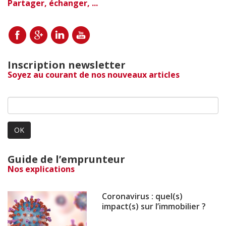
Partager, échanger, ...
Inscription newsletter
Soyez au courant de nos nouveaux articles
OK
Guide de l’emprunteur
Nos explications
Coronavirus : quel(s)
impact(s) sur l’immobilier ?