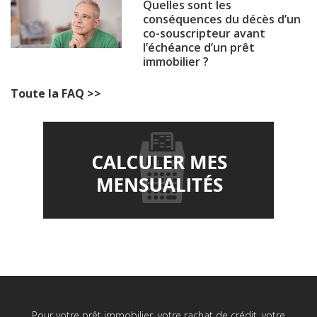
Quelles sont les
conséquences du décès d’un
co-souscripteur avant
l’échéance d’un prêt
immobilier ?
Toute la FAQ >>
Pour votre prêt immobilier, votre rachat de crédit, votre