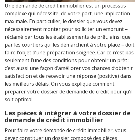
Une demande de crédit immobilier est un processus
complexe qui nécessite, de votre part, une implication
maximale. En particulier, le dossier que vous devez
nécessairement monter pour solliciter un emprunt –
réclamé par tous les établissements de prêt, ainsi que
par les courtiers qui les démarchent à votre place – doit
faire l’objet d’une préparation soignée. Car ce n’est pas
seulement l’une des conditions pour obtenir un prêt :
c’est aussi une façon d’améliorer vos chances d’obtenir
satisfaction et de recevoir une réponse (positive) dans
les meilleurs délais. On vous explique comment
préparer votre dossier de demande de crédit pour qu’il
soit optimal.
Les pièces à intégrer à votre dossier de
demande de crédit immobilier
Pour faire votre demande de crédit immobilier, vous
devez constituer un dossier composé des pièces