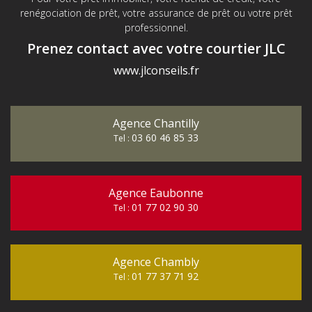
renégociation de prêt, votre assurance de prêt ou votre prêt
professionnel.
Prenez contact avec votre courtier JLC
www.jlconseils.fr
Agence Chantilly
03 60 46 85 33
Tel :
Agence Eaubonne
01 77 02 90 30
Tel :
Agence Chambly
01 77 37 71 92
Tel :