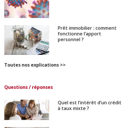
Prêt immobilier : comment
fonctionne l’apport
personnel ?
Toutes nos explications >>
Questions / réponses
Quel est l’intérêt d’un crédit
à taux mixte ?