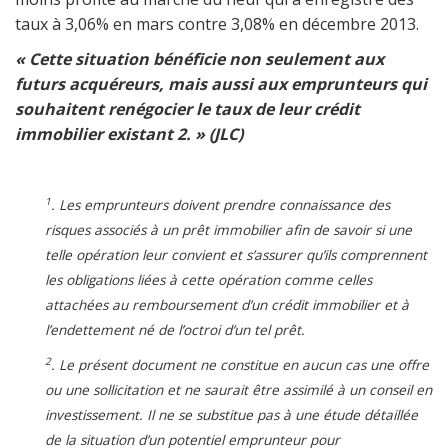
taux à 3,06% en mars contre 3,08% en décembre 2013.
« Cette situation bénéficie non seulement aux
futurs acquéreurs, mais aussi aux emprunteurs qui
souhaitent renégocier le taux de leur crédit
immobilier existant 2. » (JLC)
1
. Les emprunteurs doivent prendre connaissance des
risques associés à un prêt immobilier afin de savoir si une
telle opération leur convient et s’assurer qu’ils comprennent
les obligations liées à cette opération comme celles
attachées au remboursement d’un crédit immobilier et à
l’endettement né de l’octroi d’un tel prêt.
2
. Le présent document ne constitue en aucun cas une offre
ou une sollicitation et ne saurait être assimilé à un conseil en
investissement. Il ne se substitue pas à une étude détaillée
de la situation d’un potentiel emprunteur pour