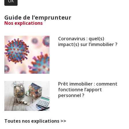
OK
Guide de l’emprunteur
Nos explications
Coronavirus : quel(s)
impact(s) sur l’immobilier ?
Prêt immobilier : comment
fonctionne l’apport
personnel ?
Toutes nos explications >>