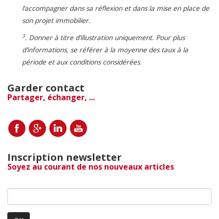
l’accompagner dans sa réflexion et dans la mise en place de
son projet immobilier.
3
. Donner à titre d’illustration uniquement. Pour plus
d’informations, se référer à la moyenne des taux à la
période et aux conditions considérées.
Garder contact
Partager, échanger, ...
Inscription newsletter
Soyez au courant de nos nouveaux articles