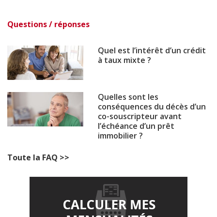
Questions / réponses
Quel est l’intérêt d’un crédit
à taux mixte ?
Quelles sont les
conséquences du décès d’un
co-souscripteur avant
l’échéance d’un prêt
immobilier ?
Toute la FAQ >>