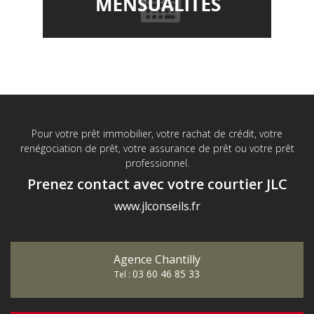
Pour votre prêt immobilier, votre rachat de crédit, votre
renégociation de prêt, votre assurance de prêt ou votre prêt
professionnel.
Prenez contact avec votre courtier JLC
www.jlconseils.fr
Agence Chantilly
03 60 46 85 33
Tel :