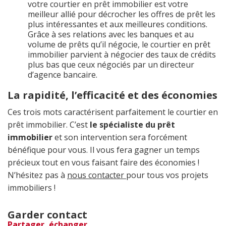
votre courtier en prêt immobilier est votre
meilleur allié pour décrocher les offres de prêt les
plus intéressantes et aux meilleures conditions.
Grâce à ses relations avec les banques et au
volume de prêts qu’il négocie, le courtier en prêt
immobilier parvient à négocier des taux de crédits
plus bas que ceux négociés par un directeur
d’agence bancaire.
La rapidité, l’efficacité et des économies
Ces trois mots caractérisent parfaitement le courtier en
prêt immobilier. C’est
le spécialiste du prêt
immobilier
et son intervention sera forcément
bénéfique pour vous. Il vous fera gagner un temps
précieux tout en vous faisant faire des économies !
N’hésitez pas à
nous contacter
pour tous vos projets
immobiliers !
Garder contact
Partager, échanger, ...