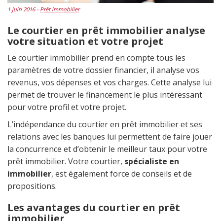
1 juin 2016 -
Prêt immobilier
Le courtier en prêt immobilier analyse
votre situation et votre projet
Le courtier immobilier prend en compte tous les
paramètres de votre dossier financier, il analyse vos
revenus, vos dépenses et vos charges. Cette analyse lui
permet de trouver le financement le plus intéressant
pour votre profil et votre projet.
L’indépendance du courtier en prêt immobilier et ses
relations avec les banques lui permettent de faire jouer
la concurrence et d’obtenir le meilleur taux pour votre
prêt immobilier. Votre courtier,
spécialiste en
immobilier
, est également force de conseils et de
propositions.
Les avantages du courtier en prêt
immobilier