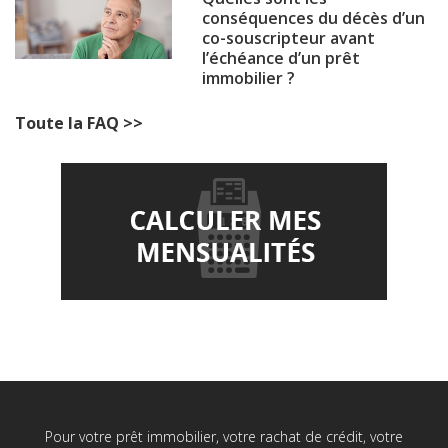
conséquences du décès d’un
co-souscripteur avant
l’échéance d’un prêt
immobilier ?
Toute la FAQ >>
Pour votre prêt immobilier, votre rachat de crédit, votre