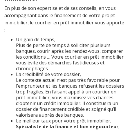
En plus de son expertise et de ses conseils, en vous
accompagnant dans le financement de votre projet
immobilier, le courtier en prêt immobilier vous apporte
:
Un gain de temps,
Plus de perte de temps à solliciter plusieurs
banques, courir après les rendez-vous, comparer
les conditions … Votre courtier en prêt immobilier
vous évite des démarches fastidieuses et
chronophages.
La crédibilité de votre dossier,
Le contexte actuel n’est pas très favorable pour
l’emprunteur et les banques refusent les dossiers
trop fragiles. En faisant appel à un courtier en
prêt immobilier, vous maximisez vos chances
d’obtenir un crédit immobilier. Il constituera un
dossier de financement crédible et soigné qu’il
valorisera auprès des banques.
Le meilleur taux pour votre prêt immobilier,
Spécialiste de la finance et bon négociateur
,