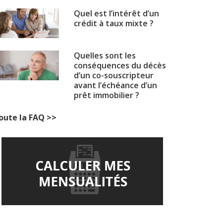
Quel est l’intérêt d’un
crédit à taux mixte ?
Quelles sont les
conséquences du décès
d’un co-souscripteur
avant l’échéance d’un
prêt immobilier ?
oute la FAQ >>