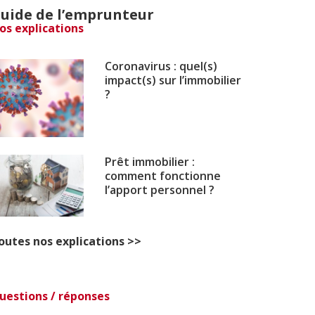
uide de l’emprunteur
os explications
Coronavirus : quel(s)
impact(s) sur l’immobilier
?
Prêt immobilier :
comment fonctionne
l’apport personnel ?
outes nos explications >>
uestions / réponses