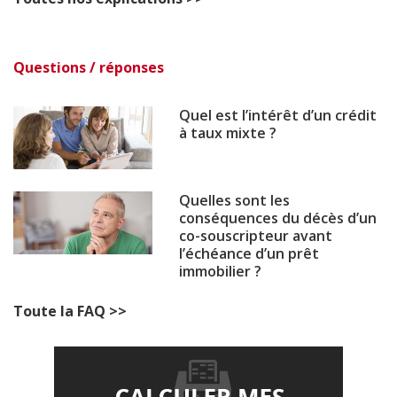
Questions / réponses
Quel est l’intérêt d’un crédit
à taux mixte ?
Quelles sont les
conséquences du décès d’un
co-souscripteur avant
l’échéance d’un prêt
immobilier ?
Toute la FAQ >>