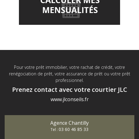
Pour votre prêt immobilier, votre rachat de crédit, votre
renégociation de prêt, votre assurance de prêt ou votre prêt
professionnel.
Prenez contact avec votre courtier JLC
www.jlconseils.fr
Agence Chantilly
03 60 46 85 33
Tel :