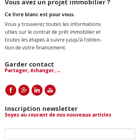
Vous avez un projet immobilier ?
Ce livre blanc est pour vous.
Vous y trouverez toutes les informations
utiles sur le contrat de prêt immobilier et
toutes les étapes à suivre jusqu’à l’obten-
tion de votre financement.
Garder contact
Partager, échanger, ...
Inscription newsletter
Soyez au courant de nos nouveaux articles