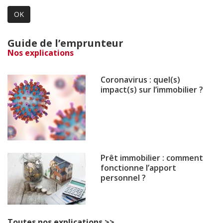
OK
Guide de l’emprunteur
Nos explications
Coronavirus : quel(s)
impact(s) sur l’immobilier ?
Prêt immobilier : comment
fonctionne l’apport
personnel ?
Toutes nos explications >>