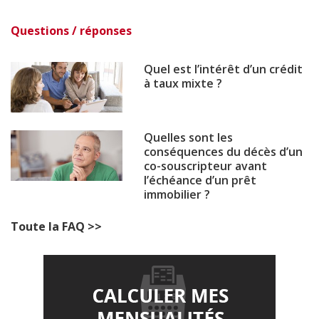
Questions / réponses
Quel est l’intérêt d’un crédit
à taux mixte ?
Quelles sont les
conséquences du décès d’un
co-souscripteur avant
l’échéance d’un prêt
immobilier ?
Toute la FAQ >>