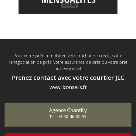
Pour votre prêt immobilier, votre rachat de crédit, votre
renégociation de prêt, votre assurance de prêt ou votre prêt
professionnel.
Prenez contact avec votre courtier JLC
www.jlconseils.fr
Agence Chantilly
03 60 46 85 33
Tel :