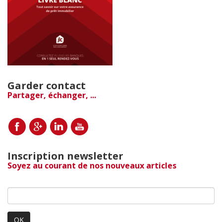
Garder contact
Partager, échanger, ...
Inscription newsletter
Soyez au courant de nos nouveaux articles
OK