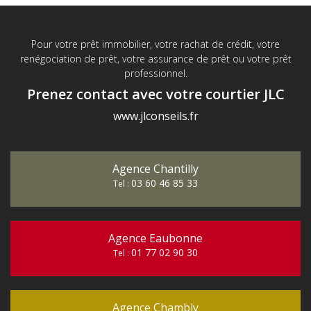
Pour votre prêt immobilier, votre rachat de crédit, votre
renégociation de prêt, votre assurance de prêt ou votre prêt
professionnel.
Prenez contact avec votre courtier JLC
www.jlconseils.fr
Agence Chantilly
03 60 46 85 33
Tel :
Agence Eaubonne
01 77 02 90 30
Tel :
Agence Chambly