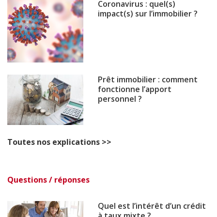
Coronavirus : quel(s)
impact(s) sur l’immobilier ?
Prêt immobilier : comment
fonctionne l’apport
personnel ?
Toutes nos explications >>
Questions / réponses
Quel est l’intérêt d’un crédit
à taux mixte ?