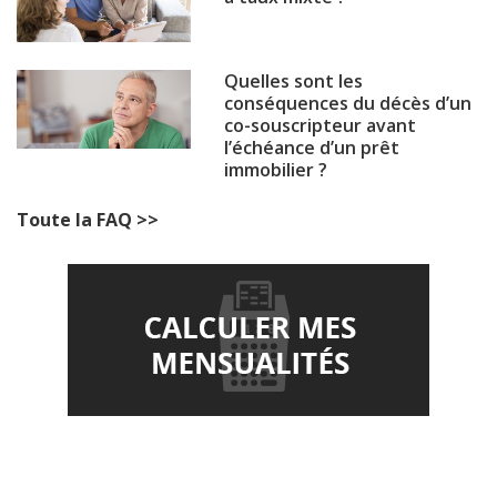
Quelles sont les
conséquences du décès d’un
co-souscripteur avant
l’échéance d’un prêt
immobilier ?
Toute la FAQ >>