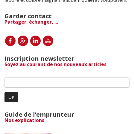
Garder contact
Partager, échanger, ...
Inscription newsletter
Soyez au courant de nos nouveaux articles
OK
Guide de l’emprunteur
Nos explications