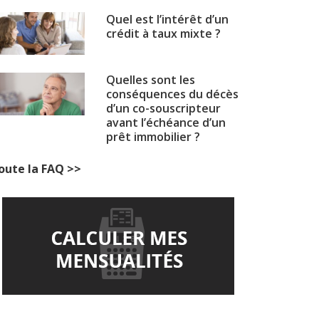
Quel est l’intérêt d’un
crédit à taux mixte ?
Quelles sont les
conséquences du décès
d’un co-souscripteur
avant l’échéance d’un
prêt immobilier ?
oute la FAQ >>