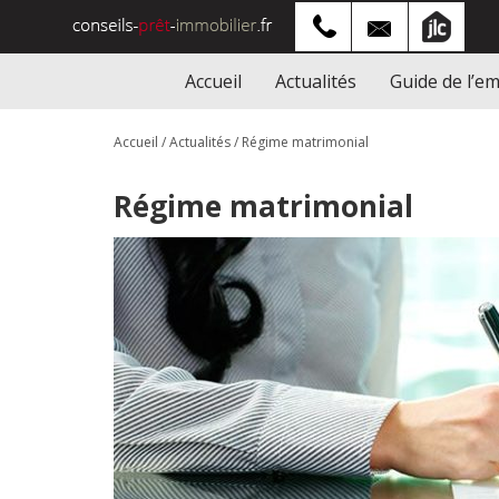
Accueil
Actualités
Guide de l’e
Accueil
/
Actualités
/
Régime matrimonial
Régime matrimonial