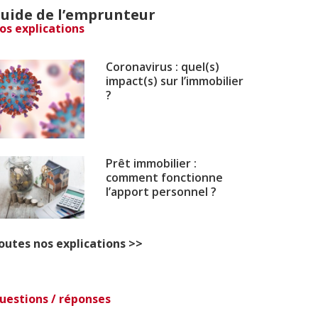
uide de l’emprunteur
os explications
Coronavirus : quel(s)
impact(s) sur l’immobilier
?
Prêt immobilier :
comment fonctionne
l’apport personnel ?
outes nos explications >>
uestions / réponses