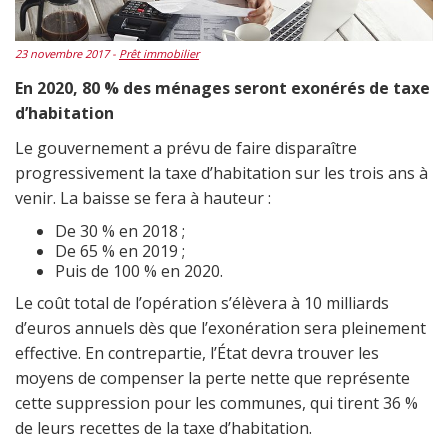
23 novembre 2017 -
Prêt immobilier
En 2020, 80 % des ménages seront exonérés de taxe
d’habitation
Le gouvernement a prévu de faire disparaître
progressivement la taxe d’habitation sur les trois ans à
venir. La baisse se fera à hauteur :
De 30 % en 2018 ;
De 65 % en 2019 ;
Puis de 100 % en 2020.
Le coût total de l’opération s’élèvera à 10 milliards
d’euros annuels dès que l’exonération sera pleinement
effective. En contrepartie, l’État devra trouver les
moyens de compenser la perte nette que représente
cette suppression pour les communes, qui tirent 36 %
de leurs recettes de la taxe d’habitation.