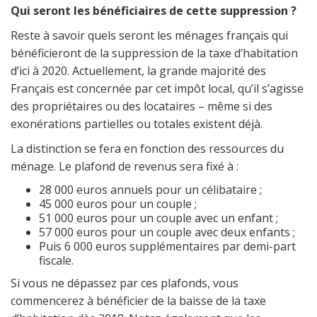
Qui seront les bénéficiaires de cette suppression ?
Reste à savoir quels seront les ménages français qui
bénéficieront de la suppression de la taxe d’habitation
d’ici à 2020. Actuellement, la grande majorité des
Français est concernée par cet impôt local, qu’il s’agisse
des propriétaires ou des locataires – même si des
exonérations partielles ou totales existent déjà.
La distinction se fera en fonction des ressources du
ménage. Le plafond de revenus sera fixé à :
28 000 euros annuels pour un célibataire ;
45 000 euros pour un couple ;
51 000 euros pour un couple avec un enfant ;
57 000 euros pour un couple avec deux enfants ;
Puis 6 000 euros supplémentaires par demi-part
fiscale.
Si vous ne dépassez par ces plafonds, vous
commencerez à bénéficier de la baisse de la taxe