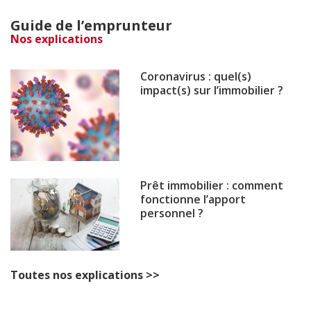
Guide de l’emprunteur
Nos explications
Coronavirus : quel(s)
impact(s) sur l’immobilier ?
Prêt immobilier : comment
fonctionne l’apport
personnel ?
Toutes nos explications >>