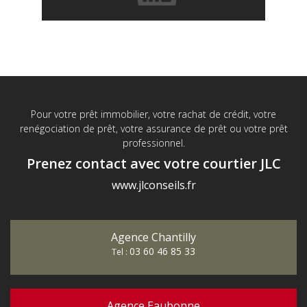
Pour votre prêt immobilier, votre rachat de crédit, votre
renégociation de prêt, votre assurance de prêt ou votre prêt
professionnel.
Prenez contact avec votre courtier JLC
www.jlconseils.fr
Agence Chantilly
03 60 46 85 33
Tel :
Agence Eaubonne