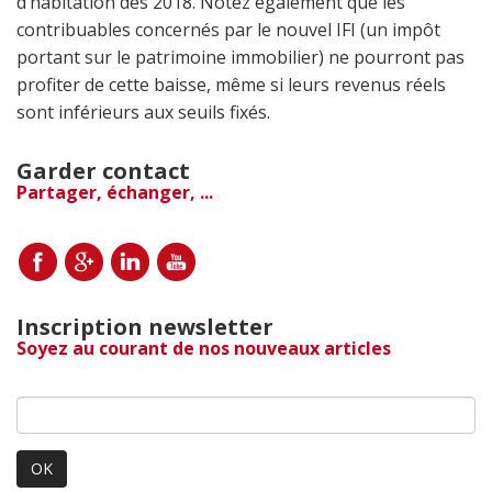
d’habitation dès 2018. Notez également que les
contribuables concernés par le nouvel IFI (un impôt
portant sur le patrimoine immobilier) ne pourront pas
profiter de cette baisse, même si leurs revenus réels
sont inférieurs aux seuils fixés.
Garder contact
Partager, échanger, ...
Inscription newsletter
Soyez au courant de nos nouveaux articles
OK