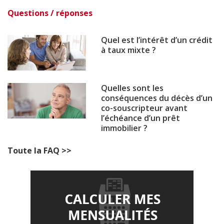
Questions / réponses
Quel est l’intérêt d’un crédit
à taux mixte ?
Quelles sont les
conséquences du décès d’un
co-souscripteur avant
l’échéance d’un prêt
immobilier ?
Toute la FAQ >>