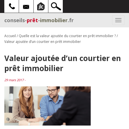
conseils-
prêt
-
immobilier
.fr
Togg
navi
Accueil
/
Quelle est la valeur ajoutée du courtier en prêt immobilier ?
/
Valeur ajoutée d’un courtier en prêt immobilier
Valeur ajoutée d’un courtier en
prêt immobilier
29 mars 2017 -