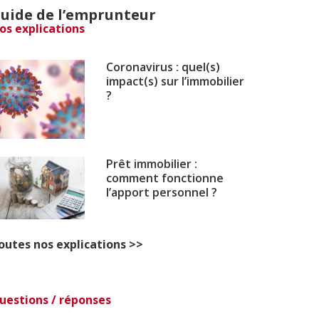
uide de l’emprunteur
os explications
Coronavirus : quel(s)
impact(s) sur l’immobilier
?
Prêt immobilier :
comment fonctionne
l’apport personnel ?
outes nos explications >>
uestions / réponses