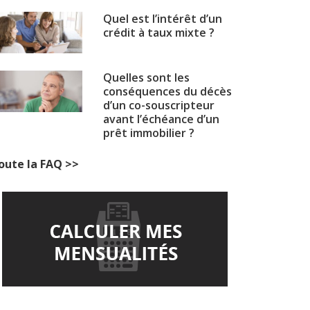
Quel est l’intérêt d’un
crédit à taux mixte ?
Quelles sont les
conséquences du décès
d’un co-souscripteur
avant l’échéance d’un
prêt immobilier ?
oute la FAQ >>