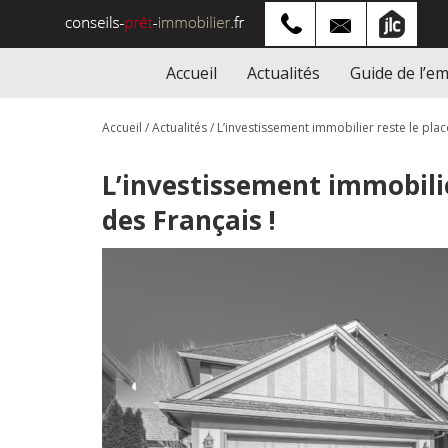
Accueil
Actualités
Guide de l’e
Accueil
/
Actualités
/
L’investissement immobilier reste le pla
L’investissement immobili
des Français !