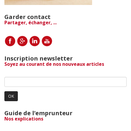
Garder contact
Partager, échanger, ...
Inscription newsletter
Soyez au courant de nos nouveaux articles
OK
Guide de l’emprunteur
Nos explications