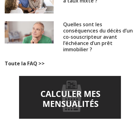
à taux mixte ?
Quelles sont les
conséquences du décès d’un
co-souscripteur avant
l’échéance d’un prêt
immobilier ?
Toute la FAQ >>