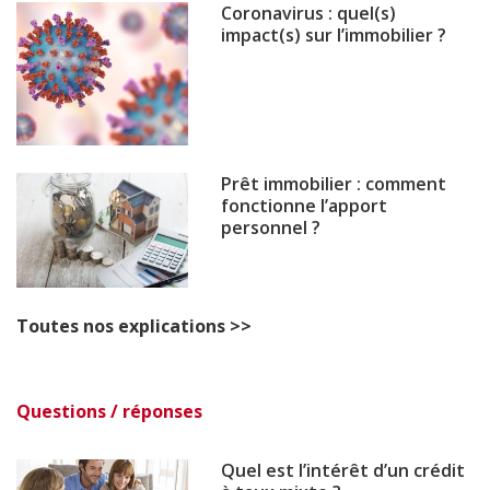
Coronavirus : quel(s)
impact(s) sur l’immobilier ?
Prêt immobilier : comment
fonctionne l’apport
personnel ?
Toutes nos explications >>
Questions / réponses
Quel est l’intérêt d’un crédit