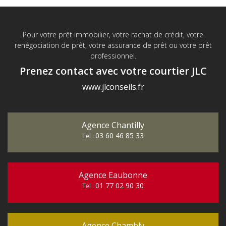
Pour votre prêt immobilier, votre rachat de crédit, votre
renégociation de prêt, votre assurance de prêt ou votre prêt
professionnel.
Prenez contact avec votre courtier JLC
www.jlconseils.fr
Agence Chantilly
03 60 46 85 33
Tel :
Agence Eaubonne
01 77 02 90 30
Tel :
Agence Chambly