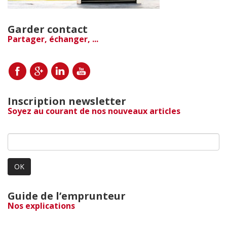
Garder contact
Partager, échanger, ...
Inscription newsletter
Soyez au courant de nos nouveaux articles
OK
Guide de l’emprunteur
Nos explications