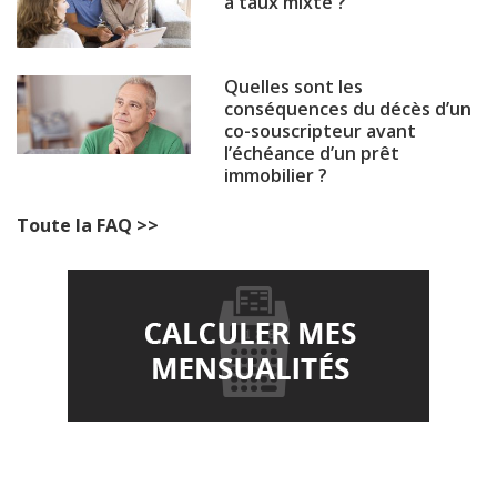
à taux mixte ?
Quelles sont les
conséquences du décès d’un
co-souscripteur avant
l’échéance d’un prêt
immobilier ?
Toute la FAQ >>