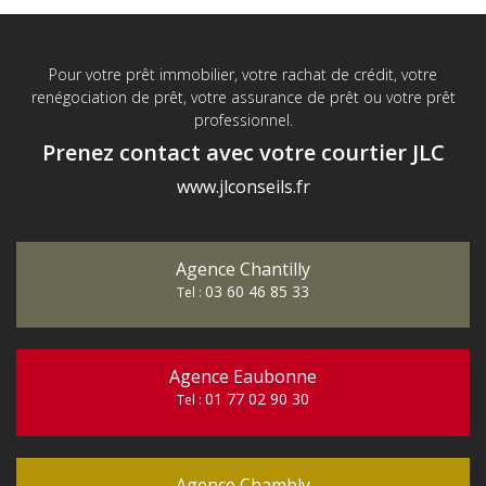
Pour votre prêt immobilier, votre rachat de crédit, votre
renégociation de prêt, votre assurance de prêt ou votre prêt
professionnel.
Prenez contact avec votre courtier JLC
www.jlconseils.fr
Agence Chantilly
03 60 46 85 33
Tel :
Agence Eaubonne
01 77 02 90 30
Tel :
Agence Chambly