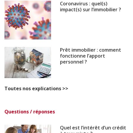
Coronavirus : quel(s)
impact(s) sur l’immobilier ?
Prêt immobilier : comment
fonctionne l’apport
personnel ?
Toutes nos explications >>
Questions / réponses
Quel est l’intérêt d’un crédit