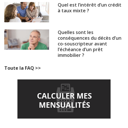
Quel est l’intérêt d’un crédit
à taux mixte ?
Quelles sont les
conséquences du décès d’un
co-souscripteur avant
l’échéance d’un prêt
immobilier ?
Toute la FAQ >>