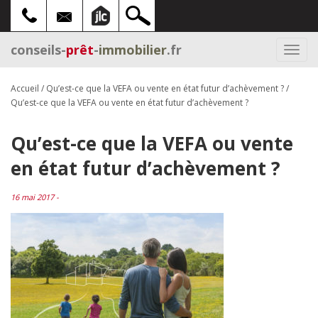
conseils-
prêt
-
immobilier
.fr
Togg
navi
Accueil
/
Qu’est-ce que la VEFA ou vente en état futur d’achèvement ?
/
Qu’est-ce que la VEFA ou vente en état futur d’achèvement ?
Qu’est-ce que la VEFA ou vente
en état futur d’achèvement ?
16 mai 2017 -