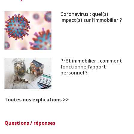
Coronavirus : quel(s)
impact(s) sur l’immobilier ?
Prêt immobilier : comment
fonctionne l’apport
personnel ?
Toutes nos explications >>
Questions / réponses