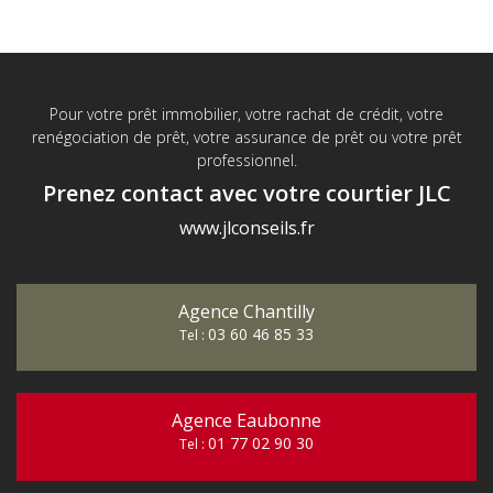
Pour votre prêt immobilier, votre rachat de crédit, votre
renégociation de prêt, votre assurance de prêt ou votre prêt
professionnel.
Prenez contact avec votre courtier JLC
www.jlconseils.fr
Agence Chantilly
03 60 46 85 33
Tel :
Agence Eaubonne
01 77 02 90 30
Tel :