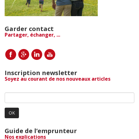
Garder contact
Partager, échanger, ...
Inscription newsletter
Soyez au courant de nos nouveaux articles
OK
Guide de l’emprunteur
Nos explications