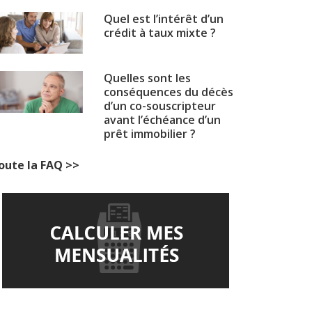
Quel est l’intérêt d’un
crédit à taux mixte ?
Quelles sont les
conséquences du décès
d’un co-souscripteur
avant l’échéance d’un
prêt immobilier ?
oute la FAQ >>