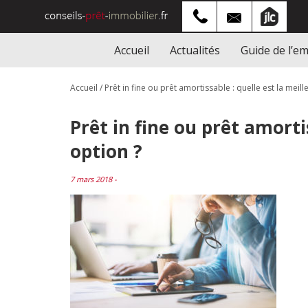
Accueil
Actualités
Guide de l’e
Accueil
/
Prêt in fine ou prêt amortissable : quelle est la meill
Prêt in fine ou prêt amorti
option ?
7 mars 2018 -