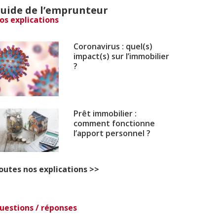
uide de l’emprunteur
os explications
Coronavirus : quel(s)
impact(s) sur l’immobilier
?
Prêt immobilier :
comment fonctionne
l’apport personnel ?
outes nos explications >>
uestions / réponses