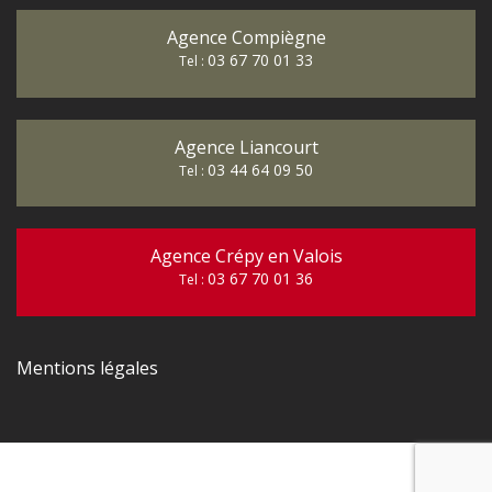
Agence Compiègne
03 67 70 01 33
Tel :
Agence Liancourt
03 44 64 09 50
Tel :
Agence Crépy en Valois
03 67 70 01 36
Tel :
Mentions légales