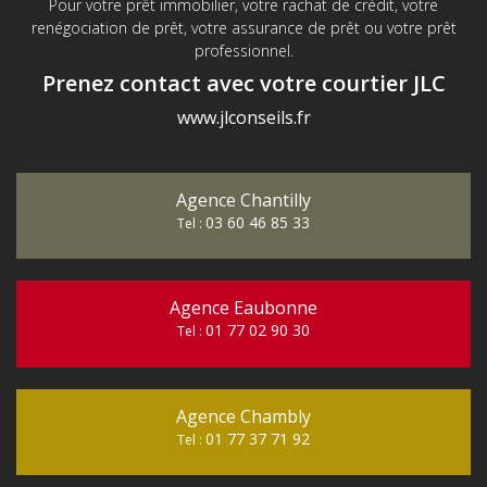
Pour votre prêt immobilier, votre rachat de crédit, votre
renégociation de prêt, votre assurance de prêt ou votre prêt
professionnel.
Prenez contact avec votre courtier JLC
www.jlconseils.fr
Agence Chantilly
03 60 46 85 33
Tel :
Agence Eaubonne
01 77 02 90 30
Tel :
Agence Chambly
01 77 37 71 92
Tel :