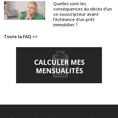
Quelles sont les
conséquences du décès d’un
co-souscripteur avant
l’échéance d’un prêt
immobilier ?
Toute la FAQ >>