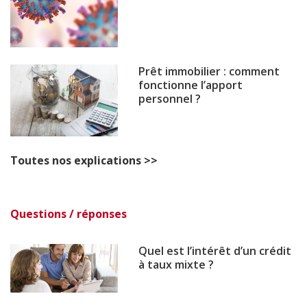
Prêt immobilier : comment
fonctionne l’apport
personnel ?
Toutes nos explications >>
Questions / réponses
Quel est l’intérêt d’un crédit
à taux mixte ?