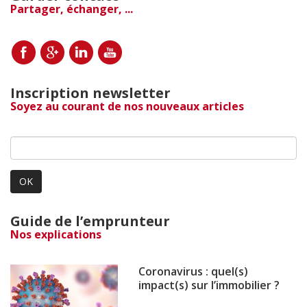
Partager, échanger, ...
Inscription newsletter
Soyez au courant de nos nouveaux articles
OK
Guide de l’emprunteur
Nos explications
Coronavirus : quel(s)
impact(s) sur l’immobilier ?