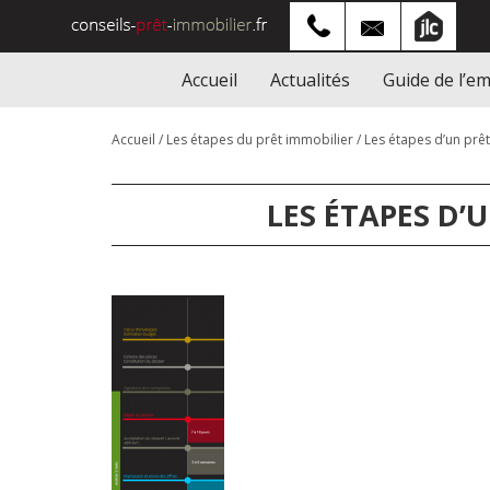
Accueil
Actualités
Guide de l’e
Accueil
/
Les étapes du prêt immobilier
/
Les étapes d’un prê
LES ÉTAPES D’