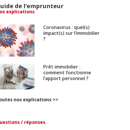
uide de l’emprunteur
os explications
Coronavirus : quel(s)
impact(s) sur l’immobilier
?
Prêt immobilier :
comment fonctionne
l’apport personnel ?
outes nos explications >>
uestions / réponses