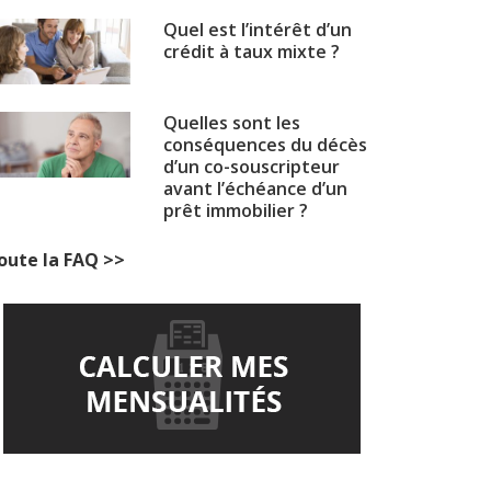
Quel est l’intérêt d’un
crédit à taux mixte ?
Quelles sont les
conséquences du décès
d’un co-souscripteur
avant l’échéance d’un
prêt immobilier ?
oute la FAQ >>